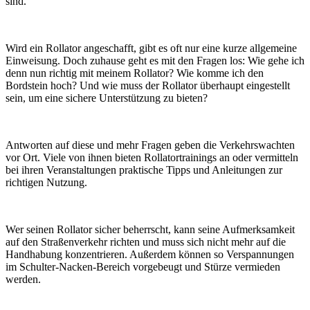
sind.
Wird ein Rollator angeschafft, gibt es oft nur eine kurze allgemeine
Einweisung. Doch zuhause geht es mit den Fragen los: Wie gehe ich
denn nun richtig mit meinem Rollator? Wie komme ich den
Bordstein hoch? Und wie muss der Rollator überhaupt eingestellt
sein, um eine sichere Unterstützung zu bieten?
Antworten auf diese und mehr Fragen geben die Verkehrswachten
vor Ort. Viele von ihnen bieten Rollatortrainings an oder vermitteln
bei ihren Veranstaltungen praktische Tipps und Anleitungen zur
richtigen Nutzung.
Wer seinen Rollator sicher beherrscht, kann seine Aufmerksamkeit
auf den Straßenverkehr richten und muss sich nicht mehr auf die
Handhabung konzentrieren. Außerdem können so Verspannungen
im Schulter-Nacken-Bereich vorgebeugt und Stürze vermieden
werden.